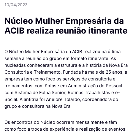
10/04/2023
Núcleo Mulher Empresária da
ACIB realiza reunião itinerante
O Núcleo Mulher Empresária da ACIB realizou na última
semana a reunião do grupo em formato itinerante. As
nucleadas conheceram a estrutura e a história da Nova Era
Consultoria e Treinamento. Fundada há mais de 25 anos, a
empresa tem como foco os serviços de consultoria e
treinamentos, com ênfase em Administração de Pessoal
com Sistema de Folha Senior, Rotinas Trabalhistas e e-
Social. A anfitriã foi Anelore Tolardo, coordenadora do
grupo e consultora na Nova Era.
Os encontros do Núcleo ocorrem mensalmente e têm
como foco a troca de experiência e realização de eventos