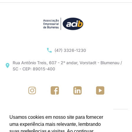
(47) 3326-1230
Rua Antônio Treis, 607 - 2º andar, Vorstadt - Blumenau /
SC - CEP: 89015-400
Usamos cookies em nosso site para fornecer
uma experiência mais relevante, lembrando
suas preferências e visitas. Ao continuar