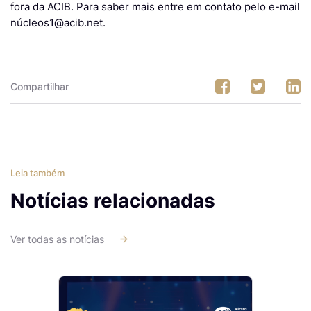
fora da ACIB. Para saber mais entre em contato pelo e-mail
núcleos1@acib.net.
Compartilhar
Leia também
Notícias relacionadas
Ver todas as notícias