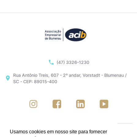
(47) 3326-1230
Rua Antônio Treis, 607 - 2º andar, Vorstadt - Blumenau /
SC - CEP: 89015-400
Usamos cookies em nosso site para fornecer