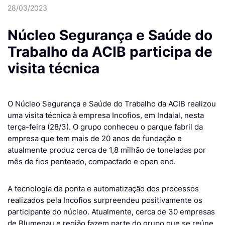
28/03/2023
Núcleo Segurança e Saúde do
Trabalho da ACIB participa de
visita técnica
O Núcleo Segurança e Saúde do Trabalho da ACIB realizou
uma visita técnica à empresa Incofios, em Indaial, nesta
terça-feira (28/3). O grupo conheceu o parque fabril da
empresa que tem mais de 20 anos de fundação e
atualmente produz cerca de 1,8 milhão de toneladas por
mês de fios penteado, compactado e open end.
A tecnologia de ponta e automatização dos processos
realizados pela Incofios surpreendeu positivamente os
participante do núcleo. Atualmente, cerca de 30 empresas
de Blumenau e região fazem parte do grupo que se reúne