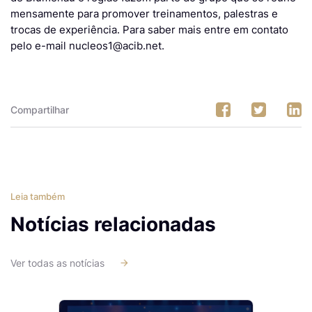
mensamente para promover treinamentos, palestras e
trocas de experiência. Para saber mais entre em contato
pelo e-mail nucleos1@acib.net.
Compartilhar
Leia também
Notícias relacionadas
Ver todas as notícias