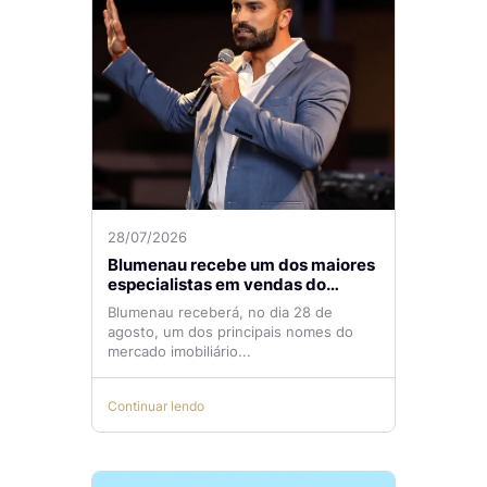
28/07/2026
Blumenau recebe um dos maiores
especialistas em vendas do
mercado imobiliário
Blumenau receberá, no dia 28 de
agosto, um dos principais nomes do
mercado imobiliário...
Continuar lendo