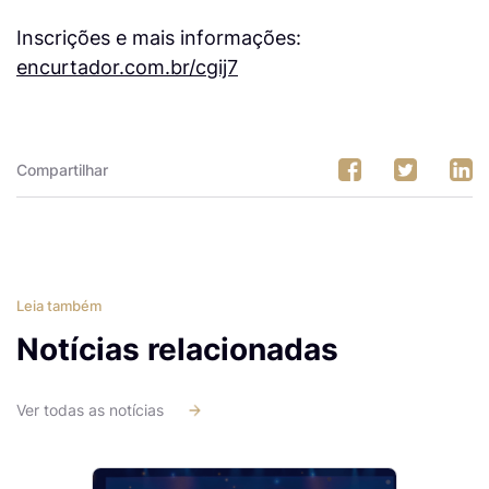
Inscrições e mais informações:
encurtador.com.br/cgij7
Compartilhar
Leia também
Notícias relacionadas
Ver todas as notícias