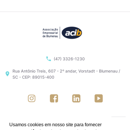
(47) 3326-1230
Rua Antônio Treis, 607 - 2º andar, Vorstadt - Blumenau /
SC - CEP: 89015-400
Usamos cookies em nosso site para fornecer