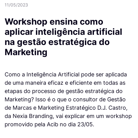
11/05/2023
Workshop ensina como
aplicar inteligência artificial
na gestão estratégica do
Marketing
Como a Inteligência Artificial pode ser aplicada
de uma maneira eficaz e eficiente em todas as
etapas do processo de gestão estratégica do
Marketing? Isso é o que o consultor de Gestão
de Marcas e Marketing Estratégico D.J. Castro,
da Nexia Branding, vai explicar em um workshop
promovido pela Acib no dia 23/05.