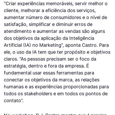
“Criar experiências memoráveis, servir melhor o
cliente, melhorar a eficiência dos serviços,
aumentar número de consumidores e o nível de
satisfação, simplificar e diminuir erros de
atendimento e aumentar as vendas são alguns
dos objetivos da aplicação da Inteligência
Artificial (IA) no Marketing”, aponta Castro. Para
ele, o uso da IA tem que ter propósito e objetivos
claros. “As pessoas precisam ser o foco da
estratégia, dentro e fora da empresa. É
fundamental usar essas ferramentas para
conectar os objetivos da marca, as relações
humanas e as experiências proporcionadas para
todos os stakeholders e em todos os pontos de
contato”.