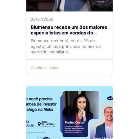
28/07/2026
Blumenau recebe um dos maiores
especialistas em vendas do
mercado imobiliário
Blumenau receberá, no dia 28 de
agosto, um dos principais nomes do
mercado imobiliário...
Continuar lendo