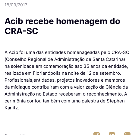
18/09/2017
Acib recebe homenagem do
CRA-SC
A Acib foi uma das entidades homenageadas pelo CRA-SC
(Conselho Regional de Administração de Santa Catarina)
na solenidade em comemoração aso 35 anos da entidade,
realizada em Florianópolis na noite de 12 de setembro.
Profissionais,entidades, projetos inovadores e membros
da mídiaque contribuíram com a valorização da Ciência da
Administração no Estado receberam o reconhecimento. A
cerimônia contou também com uma palestra de Stephen
Kanitz.