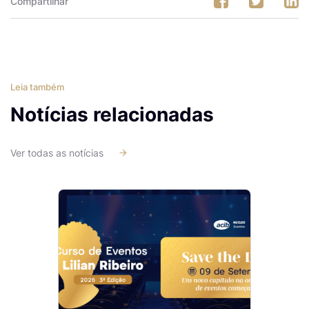
Compartilhar
Leia também
Notícias relacionadas
Ver todas as notícias