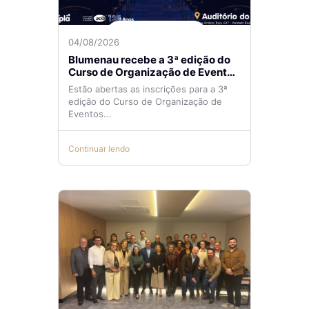
04/08/2026
Blumenau recebe a 3ª edição do
Curso de Organização de Eventos
Lilian Ribeiro
Estão abertas as inscrições para a 3ª
edição do Curso de Organização de
Eventos...
Continuar lendo