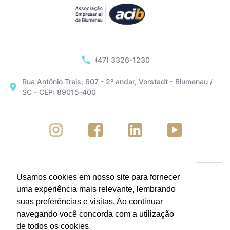
(47) 3326-1230
Rua Antônio Treis, 607 - 2º andar, Vorstadt - Blumenau /
SC - CEP: 89015-400
Usamos cookies em nosso site para fornecer
uma experiência mais relevante, lembrando
suas preferências e visitas. Ao continuar
navegando você concorda com a utilização
de todos os cookies.