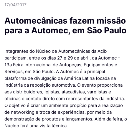
17/04/2017
Automecânicas fazem missão
para a Automec, em São Paulo
Integrantes do Núcleo de Automecânicas da Acib
participam, entre os dias 27 e 29 de abril, da Automec –
13a Feira Internacional de Autopeças, Equipamentos e
Serviços, em São Paulo. A Automec é a principal
plataforma de divulgação da América Latina focada na
indústria da reposição automotiva. O evento proporciona
aos distribuidores, lojistas, atacadistas, varejistas e
oficinas o contato direto com representantes da indústria.
O objetivo é criar um ambiente propício para a realização
de networking e troca de experiências, por meio da
demonstração de produtos e lançamentos. Além da feira, o
Núcleo fará uma visita técnica.