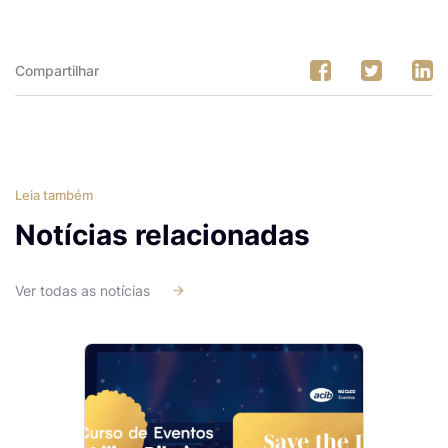
Compartilhar
Leia também
Notícias relacionadas
Ver todas as notícias