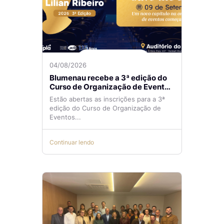
04/08/2026
Blumenau recebe a 3ª edição do
Curso de Organização de Eventos
Lilian Ribeiro
Estão abertas as inscrições para a 3ª
edição do Curso de Organização de
Eventos...
Continuar lendo