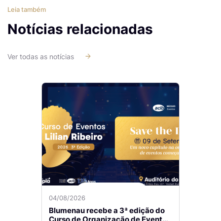
Leia também
Notícias relacionadas
Ver todas as notícias
04/08/2026
Blumenau recebe a 3ª edição do
Curso de Organização de Eventos