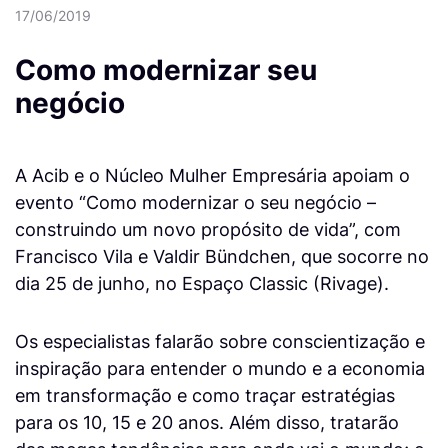
17/06/2019
Como modernizar seu
negócio
A Acib e o Núcleo Mulher Empresária apoiam o
evento “Como modernizar o seu negócio –
construindo um novo propósito de vida”, com
Francisco Vila e Valdir Bündchen, que socorre no
dia 25 de junho, no Espaço Classic (Rivage).
Os especialistas falarão sobre conscientização e
inspiração para entender o mundo e a economia
em transformação e como traçar estratégias
para os 10, 15 e 20 anos. Além disso, tratarão