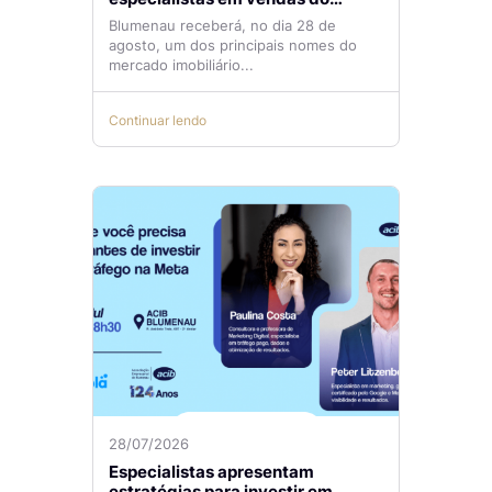
mercado imobiliário
Blumenau receberá, no dia 28 de
agosto, um dos principais nomes do
mercado imobiliário...
Continuar lendo
28/07/2026
Especialistas apresentam
estratégias para investir em