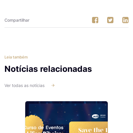
Compartilhar
Leia também
Notícias relacionadas
Ver todas as notícias