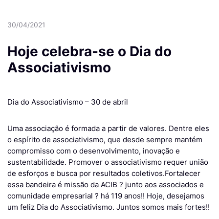
30/04/2021
Hoje celebra-se o Dia do
Associativismo
Dia do Associativismo – 30 de abril
Uma associação é formada a partir de valores. Dentre eles
o espírito de associativismo, que desde sempre mantém
compromisso com o desenvolvimento, inovação e
sustentabilidade. Promover o associativismo requer união
de esforços e busca por resultados coletivos.
Fortalecer
essa bandeira é missão da ACIB ? junto aos associados e
comunidade empresarial ? há 119 anos!! Hoje, desejamos
um feliz Dia do Associativismo. Juntos somos mais fortes!!