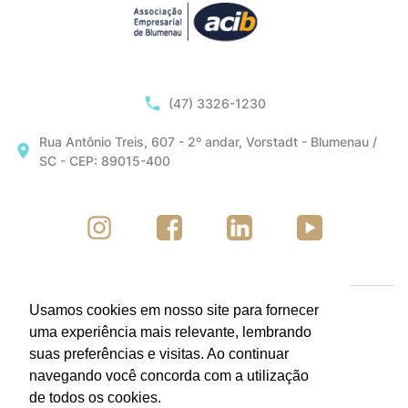
(47) 3326-1230
Rua Antônio Treis, 607 - 2º andar, Vorstadt - Blumenau /
SC - CEP: 89015-400
Usamos cookies em nosso site para fornecer
uma experiência mais relevante, lembrando
suas preferências e visitas. Ao continuar
navegando você concorda com a utilização
de todos os cookies.