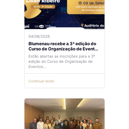
04/08/2026
Blumenau recebe a 3ª edição do
Curso de Organização de Eventos
Lilian Ribeiro
Estão abertas as inscrições para a 3ª
edição do Curso de Organização de
Eventos...
Continuar lendo