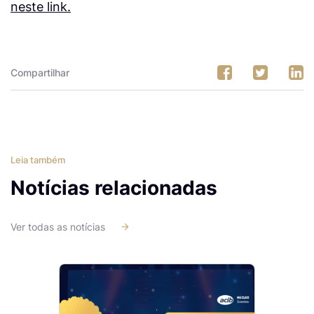
neste link.
Compartilhar
Leia também
Notícias relacionadas
Ver todas as notícias