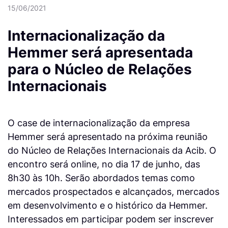
15/06/2021
Internacionalização da
Hemmer será apresentada
para o Núcleo de Relações
Internacionais
O case de internacionalização da empresa
Hemmer será apresentado na próxima reunião
do Núcleo de Relações Internacionais da Acib. O
encontro será online, no dia 17 de junho, das
8h30 às 10h. Serão abordados temas como
mercados prospectados e alcançados, mercados
em desenvolvimento e o histórico da Hemmer.
Interessados em participar podem ser inscrever