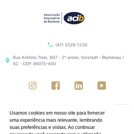
(47) 3326-1230
Rua Antônio Treis, 607 - 2º andar, Vorstadt - Blumenau /
SC - CEP: 89015-400
Usamos cookies em nosso site para fornecer
uma experiência mais relevante, lembrando
suas preferências e visitas. Ao continuar