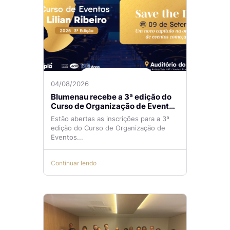
04/08/2026
Blumenau recebe a 3ª edição do
Curso de Organização de Eventos
Lilian Ribeiro
Estão abertas as inscrições para a 3ª
edição do Curso de Organização de
Eventos...
Continuar lendo