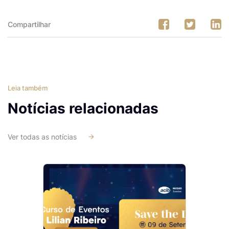
Compartilhar
Leia também
Notícias relacionadas
Ver todas as notícias