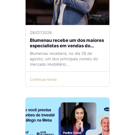
28/07/2026
Blumenau recebe um dos maiores
especialistas em vendas do
mercado imobiliário
Blumenau receberá, no dia 28 de
agosto, um dos principais nomes do
mercado imobiliário...
Continuar lendo