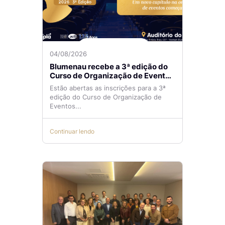
04/08/2026
Blumenau recebe a 3ª edição do
Curso de Organização de Eventos
Lilian Ribeiro
Estão abertas as inscrições para a 3ª
edição do Curso de Organização de
Eventos...
Continuar lendo