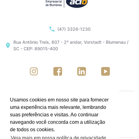
(47) 3326-1230
Rua Antônio Treis, 607 - 2º andar, Vorstadt - Blumenau /
SC - CEP: 89015-400
Usamos cookies em nosso site para fornecer
uma experiência mais relevante, lembrando
suas preferências e visitas. Ao continuar
navegando você concorda com a utilização
de todos os cookies.
Veja mais em nossa política de privacidade.