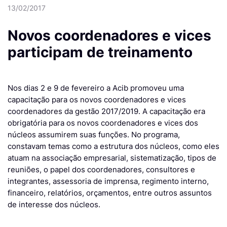
13/02/2017
Novos coordenadores e vices
participam de treinamento
Nos dias 2 e 9 de fevereiro a Acib promoveu uma
capacitação para os novos coordenadores e vices
coordenadores da gestão 2017/2019. A capacitação era
obrigatória para os novos coordenadores e vices dos
núcleos assumirem suas funções. No programa,
constavam temas como a estrutura dos núcleos, como eles
atuam na associação empresarial, sistematização, tipos de
reuniões, o papel dos coordenadores, consultores e
integrantes, assessoria de imprensa, regimento interno,
financeiro, relatórios, orçamentos, entre outros assuntos
de interesse dos núcleos.