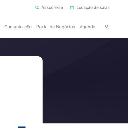
Associe-se
Locação de salas
Comunicação
Portal de Negócios
Agenda