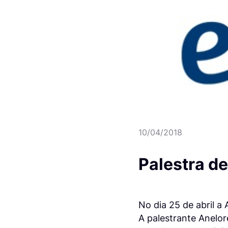
10/04/2018
Palestra d
No dia 25 de abril a
A palestrante Anelor