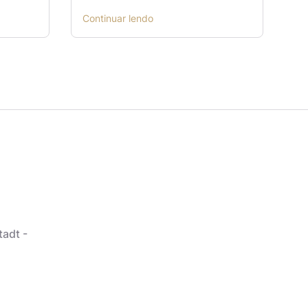
Continuar lendo
tadt -