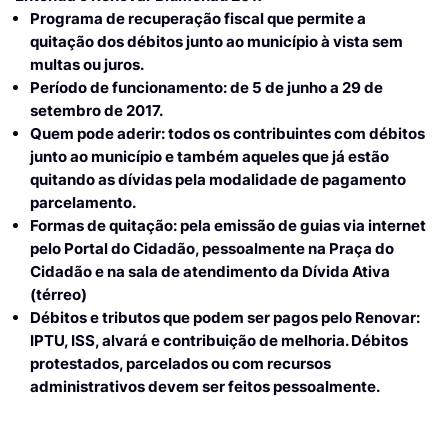
Programa de recuperação fiscal que permite a
quitação dos débitos junto ao município à vista sem
multas ou juros.
Período de funcionamento: de 5 de junho a 29 de
setembro de 2017.
Quem pode aderir: todos os contribuintes com débitos
junto ao município e também aqueles que já estão
quitando as dívidas pela modalidade de pagamento
parcelamento.
Formas de quitação: pela emissão de guias via internet
pelo Portal do Cidadão, pessoalmente na Praça do
Cidadão e na sala de atendimento da Dívida Ativa
(térreo)
Débitos e tributos que podem ser pagos pelo Renovar:
IPTU, ISS, alvará e contribuição de melhoria. Débitos
protestados, parcelados ou com recursos
administrativos devem ser feitos pessoalmente.