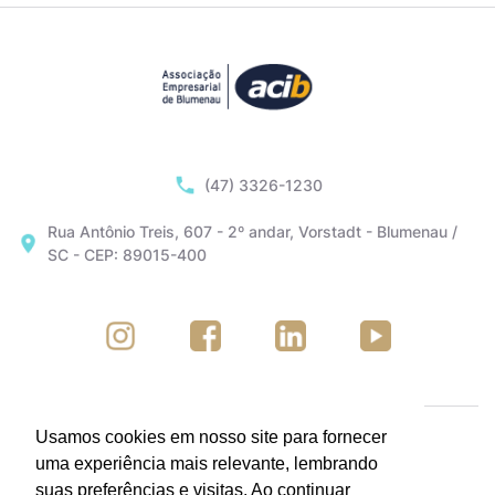
(47) 3326-1230
Rua Antônio Treis, 607 - 2º andar, Vorstadt - Blumenau /
SC - CEP: 89015-400
Usamos cookies em nosso site para fornecer
uma experiência mais relevante, lembrando
suas preferências e visitas. Ao continuar