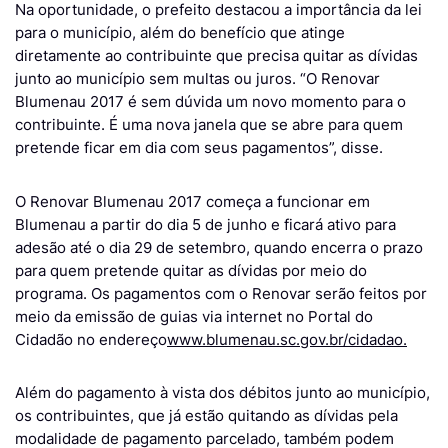
Na oportunidade, o prefeito destacou a importância da lei
para o município, além do benefício que atinge
diretamente ao contribuinte que precisa quitar as dívidas
junto ao município sem multas ou juros. “O Renovar
Blumenau 2017 é sem dúvida um novo momento para o
contribuinte. É uma nova janela que se abre para quem
pretende ficar em dia com seus pagamentos”, disse.
O Renovar Blumenau 2017 começa a funcionar em
Blumenau a partir do dia 5 de junho e ficará ativo para
adesão até o dia 29 de setembro, quando encerra o prazo
para quem pretende quitar as dívidas por meio do
programa. Os pagamentos com o Renovar serão feitos por
meio da emissão de guias via internet no Portal do
Cidadão no endereço
www.blumenau.sc.gov.br/cidadao.
Além do pagamento à vista dos débitos junto ao município,
os contribuintes, que já estão quitando as dívidas pela
modalidade de pagamento parcelado, também podem