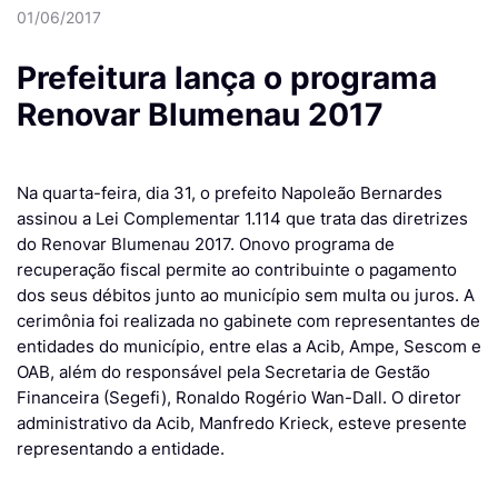
01/06/2017
Prefeitura lança o programa
Renovar Blumenau 2017
Na quarta-feira, dia 31, o prefeito Napoleão Bernardes
assinou a Lei Complementar 1.114 que trata das diretrizes
do Renovar Blumenau 2017. Onovo programa de
recuperação fiscal permite ao contribuinte o pagamento
dos seus débitos junto ao município sem multa ou juros. A
cerimônia foi realizada no gabinete com representantes de
entidades do município, entre elas a Acib, Ampe, Sescom e
OAB, além do responsável pela Secretaria de Gestão
Financeira (Segefi), Ronaldo Rogério Wan-Dall. O diretor
administrativo da Acib, Manfredo Krieck, esteve presente
representando a entidade.