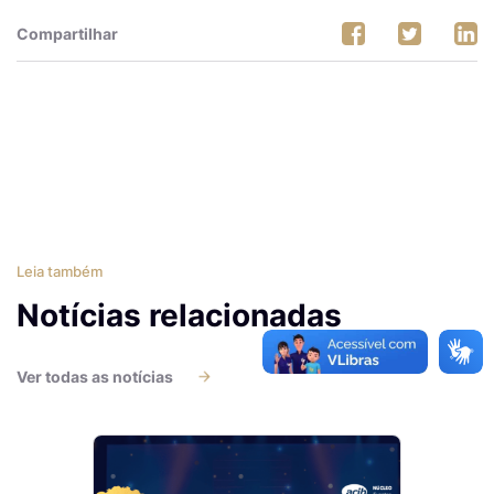
Compartilhar
Leia também
Notícias relacionadas
Ver todas as notícias