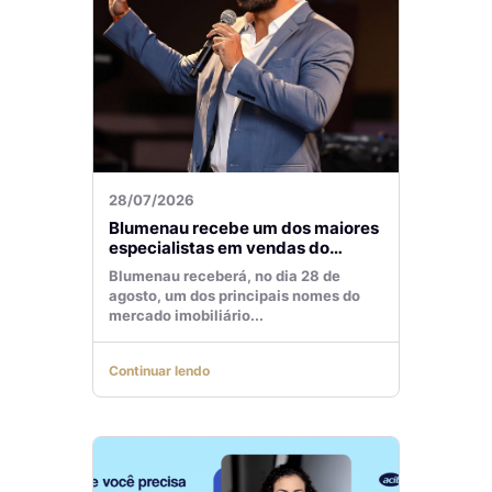
28/07/2026
Blumenau recebe um dos maiores
especialistas em vendas do
mercado imobiliário
Blumenau receberá, no dia 28 de
agosto, um dos principais nomes do
mercado imobiliário...
Continuar lendo