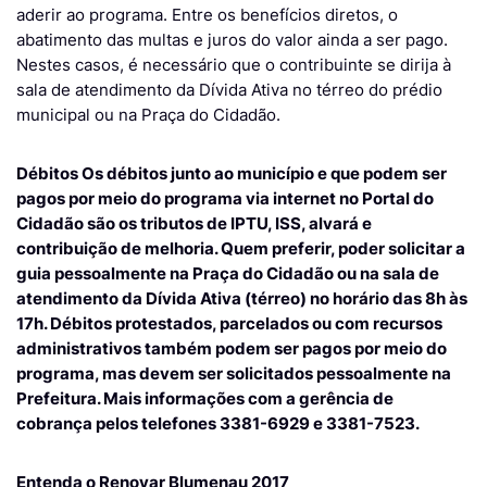
aderir ao programa. Entre os benefícios diretos, o
abatimento das multas e juros do valor ainda a ser pago.
Nestes casos, é necessário que o contribuinte se dirija à
sala de atendimento da Dívida Ativa no térreo do prédio
municipal ou na Praça do Cidadão.
Débitos
Os débitos junto ao município e que podem ser
pagos por meio do programa via internet no Portal do
Cidadão são os tributos de IPTU, ISS, alvará e
contribuição de melhoria. Quem preferir, poder solicitar a
guia pessoalmente na Praça do Cidadão ou na sala de
atendimento da Dívida Ativa (térreo) no horário das 8h às
17h. Débitos protestados, parcelados ou com recursos
administrativos também podem ser pagos por meio do
programa, mas devem ser solicitados pessoalmente na
Prefeitura. Mais informações com a gerência de
cobrança pelos telefones 3381-6929 e 3381-7523.
Entenda o Renovar Blumenau 2017