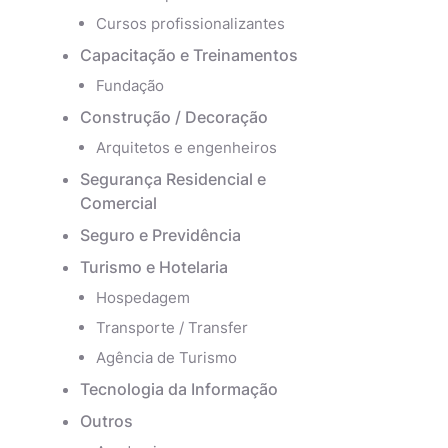
Cursos profissionalizantes
Capacitação e Treinamentos
Fundação
Construção / Decoração
Arquitetos e engenheiros
Segurança Residencial e
Comercial
Seguro e Previdência
Turismo e Hotelaria
Hospedagem
Transporte / Transfer
Agência de Turismo
Tecnologia da Informação
Outros