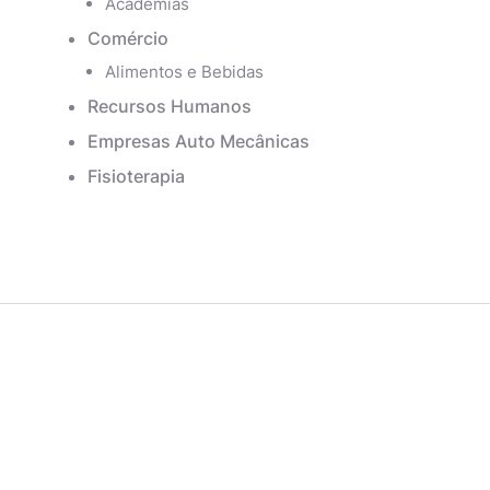
Academias
Comércio
Alimentos e Bebidas
Recursos Humanos
Empresas Auto Mecânicas
Fisioterapia