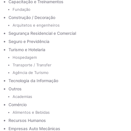
Capacitação e Treinamentos
Fundação
Construção / Decoração
Arquitetos e engenheiros
Segurança Residencial e Comercial
Seguro e Previdência
Turismo e Hotelaria
Hospedagem
Transporte / Transfer
Agência de Turismo
Tecnologia da Informação
Outros
Academias
Comércio
Alimentos e Bebidas
Recursos Humanos
Empresas Auto Mecânicas