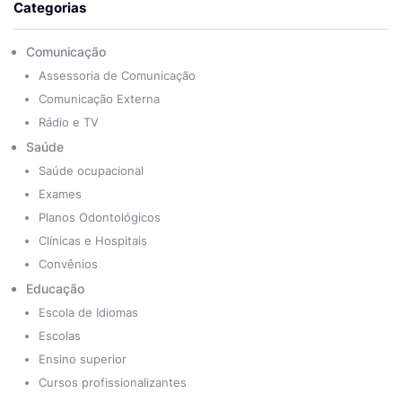
Categorias
Comunicação
Assessoria de Comunicação
Comunicação Externa
Rádio e TV
Saúde
Saúde ocupacional
Exames
Planos Odontológicos
Clínicas e Hospitais
Convênios
Educação
Escola de Idiomas
Escolas
Ensino superior
Cursos profissionalizantes