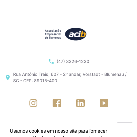
(47) 3326-1230
Rua Antônio Treis, 607 - 2º andar, Vorstadt - Blumenau /
SC - CEP: 89015-400
Usamos cookies em nosso site para fornecer