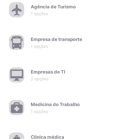
Agência de Turismo
1 opções
Empresa de transporte
1 opções
Empresas de TI
2 opções
Medicina do Trabalho
1 opções
Clínica médica